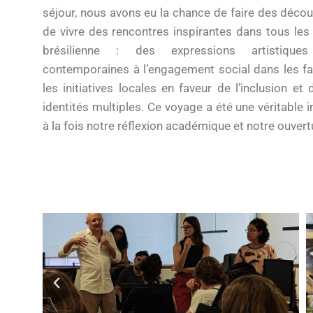
séjour, nous avons eu la chance de faire des déco
de vivre des rencontres inspirantes dans tous les
brésilienne : des expressions artistiques 
contemporaines à l’engagement social dans les fa
les initiatives locales en faveur de l’inclusion et 
identités multiples. Ce voyage a été une véritable 
à la fois notre réflexion académique et notre ouver