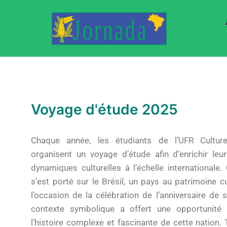
Voyage d'étude 2025
Chaque année, les étudiants de l’UFR Cultu
organisent un voyage d’étude afin d’enrichir le
dynamiques culturelles à l’échelle internationale.
s’est porté sur le Brésil, un pays au patrimoine cu
l’occasion de la célébration de l’anniversaire de
contexte symbolique a offert une opportunité 
l’histoire complexe et fascinante de cette nation.