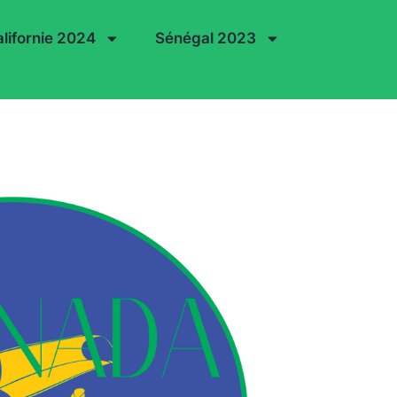
lifornie 2024
Sénégal 2023