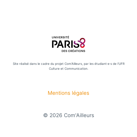
Site réalisé dans le cadre du projet Com'Ailleurs, par les étudiant·e·s de l'UFR
Culture et Communication.
Mentions légales
© 2026 Com'Ailleurs