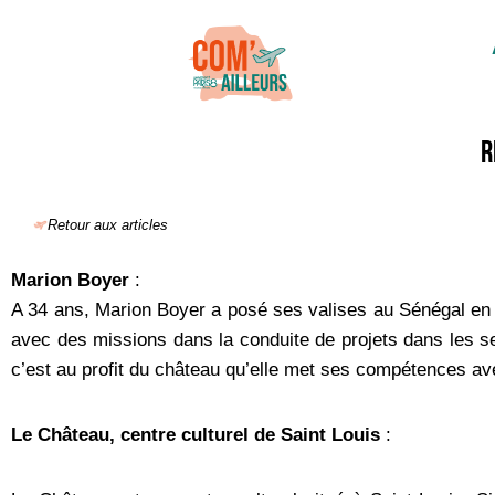
R
Retour aux articles
Marion Boyer
:
A 34 ans, Marion Boyer a posé ses valises au Sénégal en 
avec des missions dans la conduite de projets dans les se
c’est au profit du château qu’elle met ses compétences avec
Le Château, centre culturel de Saint Louis
: