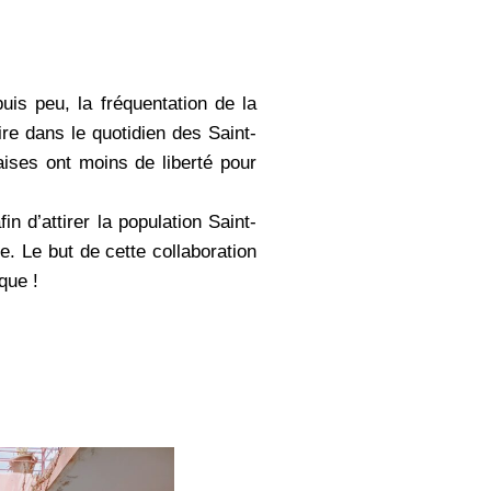
uis peu, la fréquentation de la
ire dans le quotidien des Saint-
ises ont moins de liberté pour
n d’attirer la population Saint-
e. Le but de cette collaboration
que !