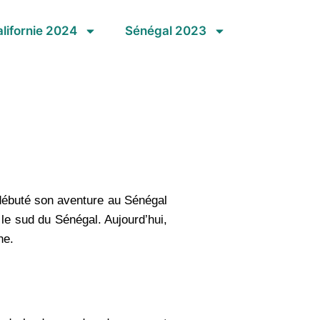
lifornie 2024
Sénégal 2023
 débuté son aventure au Sénégal
le sud du Sénégal. Aujourd’hui,
ne.