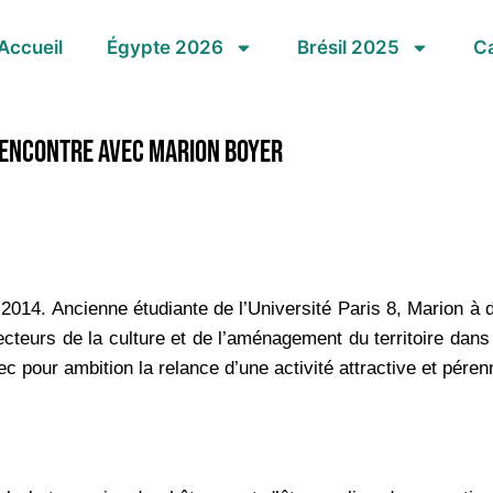
Accueil
Égypte 2026
Brésil 2025
Ca
encontre avec Marion Boyer
2014. Ancienne étudiante de l’Université Paris 8, Marion à
cteurs de la culture et de l’aménagement du territoire dans 
 pour ambition la relance d’une activité attractive et péren