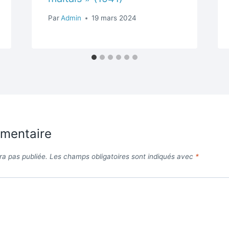
Par
Admin
19 mars 2024
mmentaire
ra pas publiée.
Les champs obligatoires sont indiqués avec
*