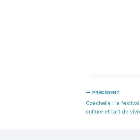
PRÉCÉDENT
Coachella : le festival
culture et l’art de vivr