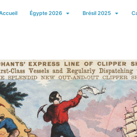
Accueil
Égypte 2026
Brésil 2025
Ca