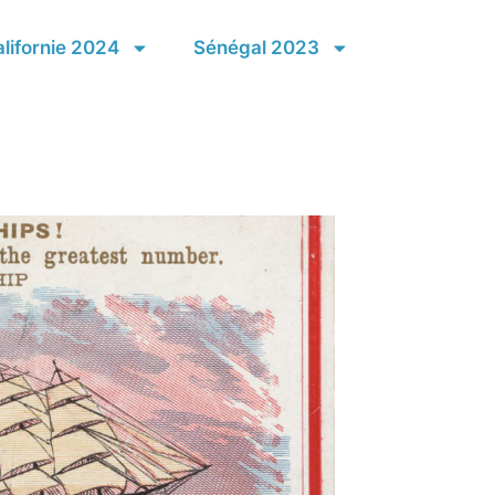
lifornie 2024
Sénégal 2023