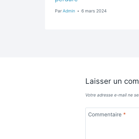
Par
Admin
6 mars 2024
Laisser un co
Votre adresse e-mail ne se
Commentaire
*