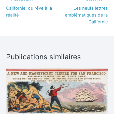
Californie, du rêve à la
Les neufs lettres
réalité
emblématiques de la
Californie
Publications similaires