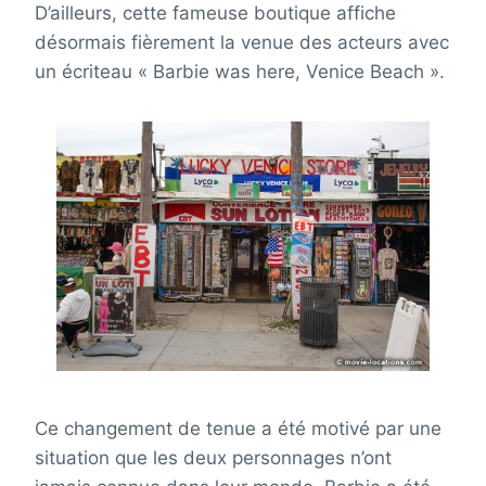
D’ailleurs, cette fameuse boutique affiche
désormais fièrement la venue des acteurs avec
un écriteau « Barbie was here, Venice Beach ».
Ce changement de tenue a été motivé par une
situation que les deux personnages n’ont