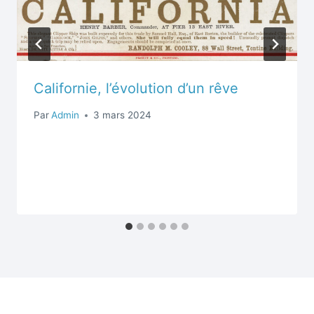
Californie, l’évolution d’un rêve
Par
Admin
3 mars 2024