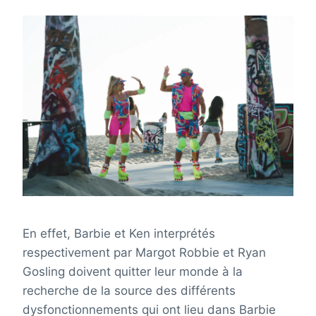
En effet, Barbie et Ken interprétés
respectivement par Margot Robbie et Ryan
Gosling doivent quitter leur monde à la
recherche de la source des différents
dysfonctionnements qui ont lieu dans Barbie