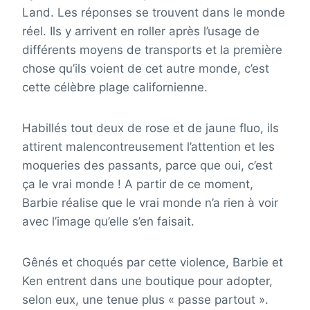
Land. Les réponses se trouvent dans le monde
réel. Ils y arrivent en roller après l’usage de
différents moyens de transports et la première
chose qu’ils voient de cet autre monde, c’est
cette célèbre plage californienne.
Habillés tout deux de rose et de jaune fluo, ils
attirent malencontreusement l’attention et les
moqueries des passants, parce que oui, c’est
ça le vrai monde ! A partir de ce moment,
Barbie réalise que le vrai monde n’a rien à voir
avec l’image qu’elle s’en faisait.
Gênés et choqués par cette violence, Barbie et
Ken entrent dans une boutique pour adopter,
selon eux, une tenue plus « passe partout ».