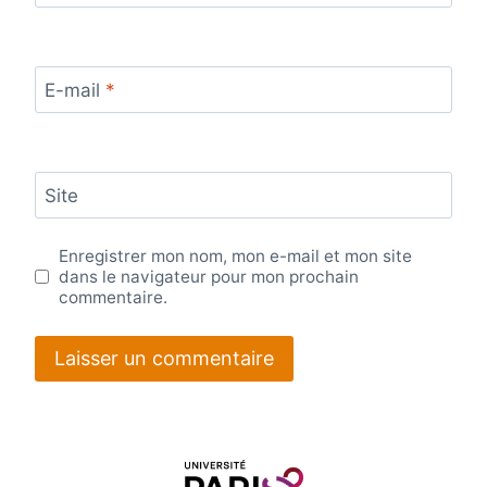
E-mail
*
Site
Enregistrer mon nom, mon e-mail et mon site
dans le navigateur pour mon prochain
commentaire.