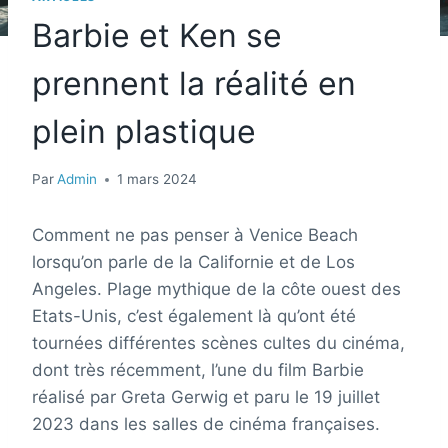
Barbie et Ken se
prennent la réalité en
plein plastique
Par
Admin
1 mars 2024
Comment ne pas penser à Venice Beach
lorsqu’on parle de la Californie et de Los
Angeles. Plage mythique de la côte ouest des
Etats-Unis, c’est également là qu’ont été
tournées différentes scènes cultes du cinéma,
dont très récemment, l’une du film Barbie
réalisé par Greta Gerwig et paru le 19 juillet
2023 dans les salles de cinéma françaises.