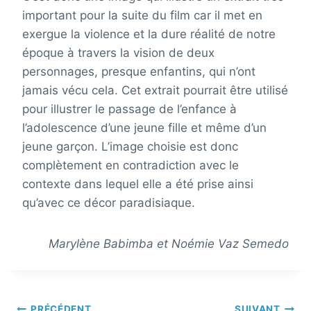
important pour la suite du film car il met en
exergue la violence et la dure réalité de notre
époque à travers la vision de deux
personnages, presque enfantins, qui n’ont
jamais vécu cela. Cet extrait pourrait être utilisé
pour illustrer le passage de l’enfance à
l’adolescence d’une jeune fille et même d’un
jeune garçon. L’image choisie est donc
complètement en contradiction avec le
contexte dans lequel elle a été prise ainsi
qu’avec ce décor paradisiaque.
Marylène Babimba et Noémie Vaz Semedo
PRÉCÉDENT
SUIVANT