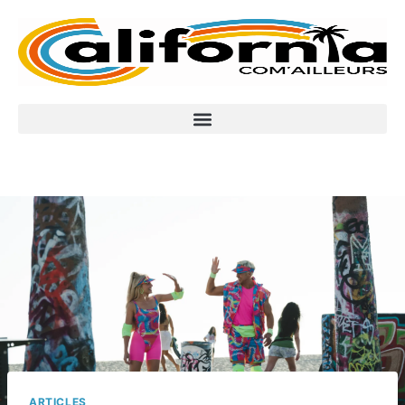
ARTICLES