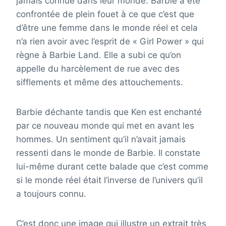
jamais connue dans leur monde. Barbie a été
confrontée de plein fouet à ce que c’est que
d’être une femme dans le monde réel et cela
n’a rien avoir avec l’esprit de « Girl Power » qui
règne à Barbie Land. Elle a subi ce qu’on
appelle du harcèlement de rue avec des
sifflements et même des attouchements.
Barbie déchante tandis que Ken est enchanté
par ce nouveau monde qui met en avant les
hommes. Un sentiment qu’il n’avait jamais
ressenti dans le monde de Barbie. Il constate
lui-même durant cette balade que c’est comme
si le monde réel était l’inverse de l’univers qu’il
a toujours connu.
C’est donc une image qui illustre un extrait très