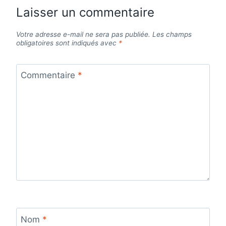
Laisser un commentaire
Votre adresse e-mail ne sera pas publiée.
Les champs
obligatoires sont indiqués avec
*
Commentaire
*
Nom
*