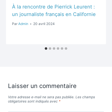
À la rencontre de Pierrick Leurent :
un journaliste français en Californie
Par
Admin
20 avril 2024
Laisser un commentaire
Votre adresse e-mail ne sera pas publiée.
Les champs
obligatoires sont indiqués avec
*