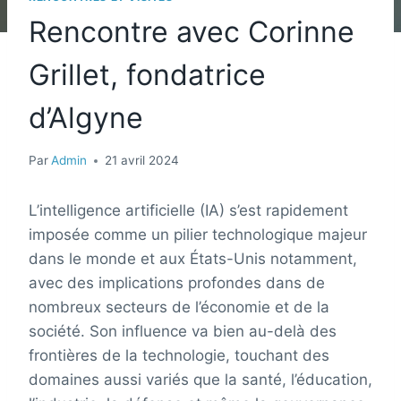
Rencontre avec Corinne
Grillet, fondatrice
d’Algyne
Par
Admin
21 avril 2024
L’intelligence artificielle (IA) s’est rapidement
imposée comme un pilier technologique majeur
dans le monde et aux États-Unis notamment,
avec des implications profondes dans de
nombreux secteurs de l’économie et de la
société. Son influence va bien au-delà des
frontières de la technologie, touchant des
domaines aussi variés que la santé, l’éducation,