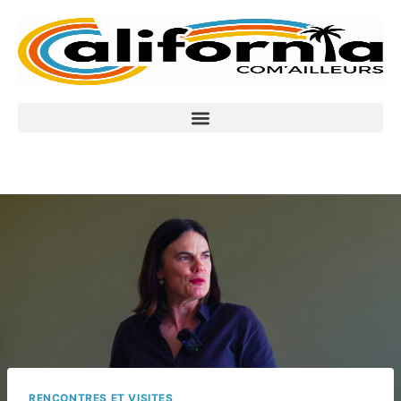
RENCONTRES ET VISITES