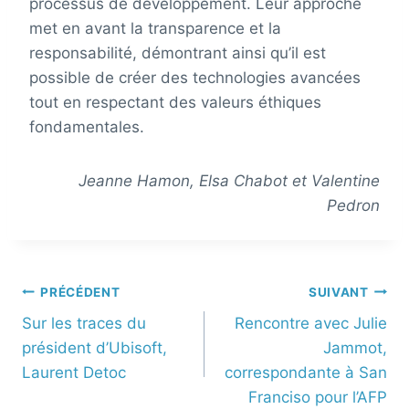
processus de développement. Leur approche
met en avant la transparence et la
responsabilité, démontrant ainsi qu’il est
possible de créer des technologies avancées
tout en respectant des valeurs éthiques
fondamentales.
Jeanne Hamon, Elsa Chabot et Valentine
Pedron
PRÉCÉDENT
SUIVANT
Sur les traces du
Rencontre avec Julie
président d’Ubisoft,
Jammot,
Laurent Detoc
correspondante à San
Franciso pour l’AFP