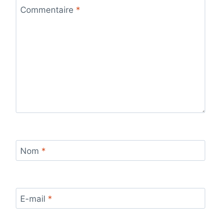
Commentaire
*
Nom
*
E-mail
*