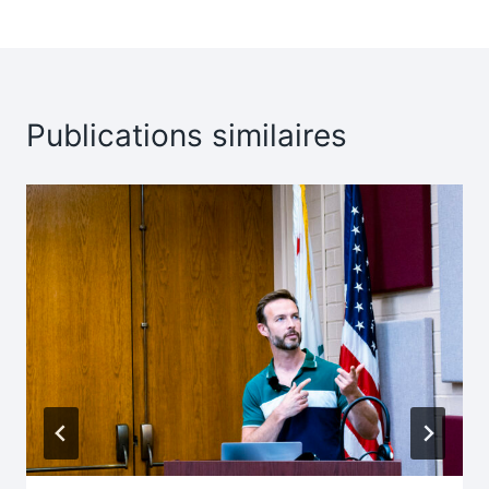
Publications similaires