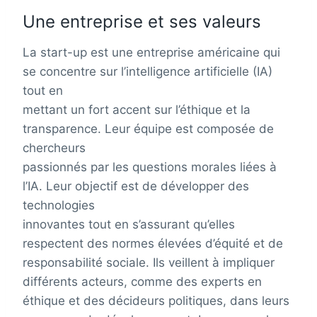
Une entreprise et ses valeurs
La start-up est une entreprise américaine qui
se concentre sur l’intelligence artificielle (IA)
tout en
mettant un fort accent sur l’éthique et la
transparence. Leur équipe est composée de
chercheurs
passionnés par les questions morales liées à
l’IA. Leur objectif est de développer des
technologies
innovantes tout en s’assurant qu’elles
respectent des normes élevées d’équité et de
responsabilité sociale. Ils veillent à impliquer
différents acteurs, comme des experts en
éthique et des décideurs politiques, dans leurs