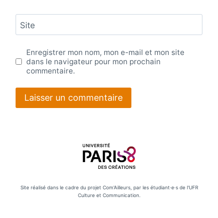
Site
Enregistrer mon nom, mon e-mail et mon site
dans le navigateur pour mon prochain
commentaire.
Site réalisé dans le cadre du projet Com'Ailleurs, par les étudiant·e·s de l'UFR
Culture et Communication.