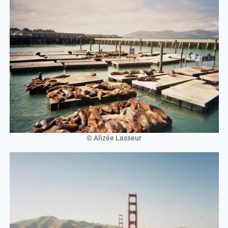
© Alizée Lasseur