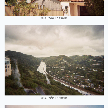
© Alizée Lasseur
© Alizée Lasseur