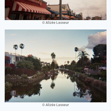
© Alizée Lasseur
© Alizée Lasseur