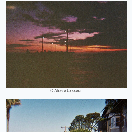
© Alizée Lasseur