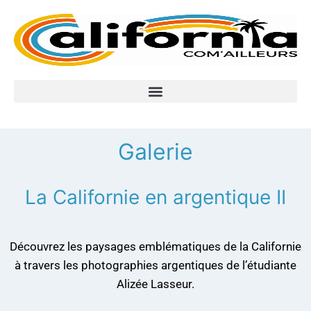
Galerie
La Californie en argentique II
Découvrez les paysages emblématiques de la Californie
à travers les photographies argentiques de l’étudiante
Alizée Lasseur.