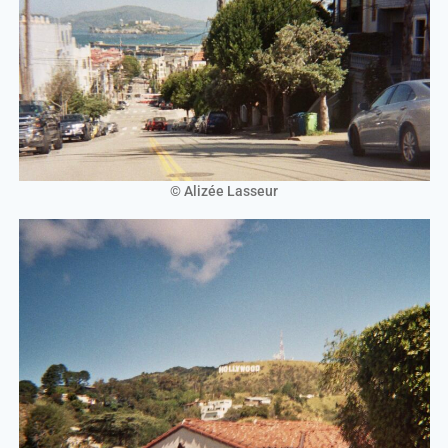
© Alizée Lasseur