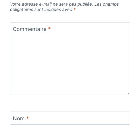
Votre adresse e-mail ne sera pas publiée.
Les champs
obligatoires sont indiqués avec
*
Commentaire
*
Nom
*