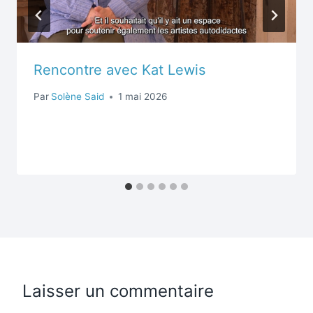
Rencontre avec Kat Lewis
Par
Solène Said
1 mai 2026
Laisser un commentaire