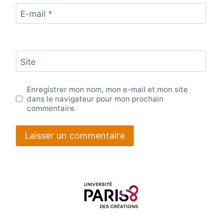
E-mail
*
Site
Enregistrer mon nom, mon e-mail et mon site
dans le navigateur pour mon prochain
commentaire.