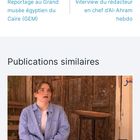
Reportage au Grand
Interview du rédacteur
musée égyptien du
en chef d’Al-Ahram
Caire (GEM)
hebdo
Publications similaires