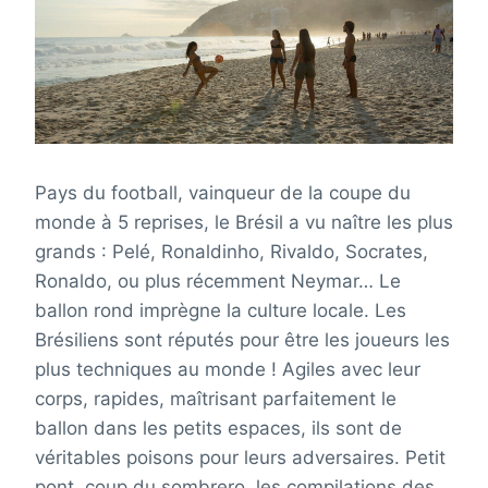
Pays du football, vainqueur de la coupe du
monde à 5 reprises, le Brésil a vu naître les plus
grands : Pelé, Ronaldinho, Rivaldo, Socrates,
Ronaldo, ou plus récemment Neymar… Le
ballon rond imprègne la culture locale. Les
Brésiliens sont réputés pour être les joueurs les
plus techniques au monde ! Agiles avec leur
corps, rapides, maîtrisant parfaitement le
ballon dans les petits espaces, ils sont de
véritables poisons pour leurs adversaires. Petit
pont, coup du sombrero, les compilations des