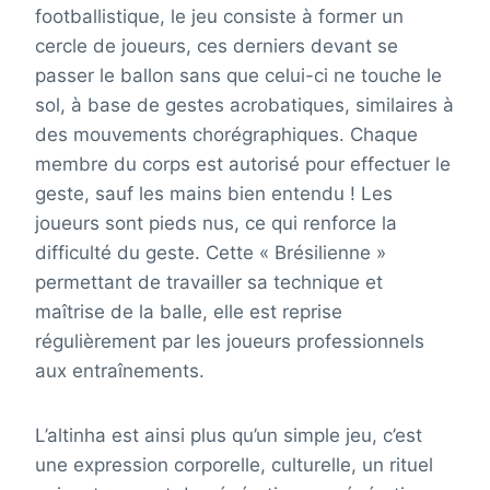
footballistique, le jeu consiste à former un
cercle de joueurs, ces derniers devant se
passer le ballon sans que celui-ci ne touche le
sol, à base de gestes acrobatiques, similaires à
des mouvements chorégraphiques. Chaque
membre du corps est autorisé pour effectuer le
geste, sauf les mains bien entendu ! Les
joueurs sont pieds nus, ce qui renforce la
difficulté du geste. Cette « Brésilienne »
permettant de travailler sa technique et
maîtrise de la balle, elle est reprise
régulièrement par les joueurs professionnels
aux entraînements.
L’altinha est ainsi plus qu’un simple jeu, c’est
une expression corporelle, culturelle, un rituel