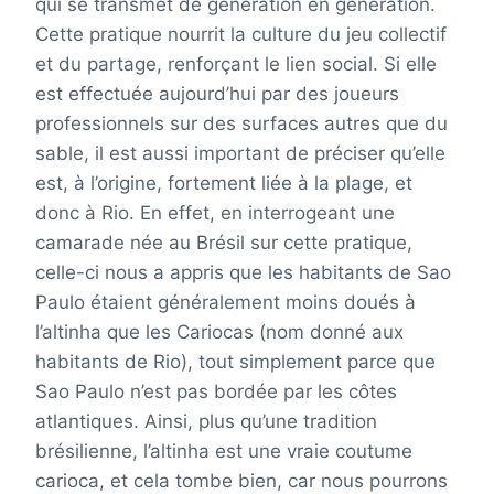
qui se transmet de génération en génération.
Cette pratique nourrit la culture du jeu collectif
et du partage, renforçant le lien social. Si elle
est effectuée aujourd’hui par des joueurs
professionnels sur des surfaces autres que du
sable, il est aussi important de préciser qu’elle
est, à l’origine, fortement liée à la plage, et
donc à Rio. En effet, en interrogeant une
camarade née au Brésil sur cette pratique,
celle-ci nous a appris que les habitants de Sao
Paulo étaient généralement moins doués à
l’altinha que les Cariocas (nom donné aux
habitants de Rio), tout simplement parce que
Sao Paulo n’est pas bordée par les côtes
atlantiques. Ainsi, plus qu’une tradition
brésilienne, l’altinha est une vraie coutume
carioca, et cela tombe bien, car nous pourrons