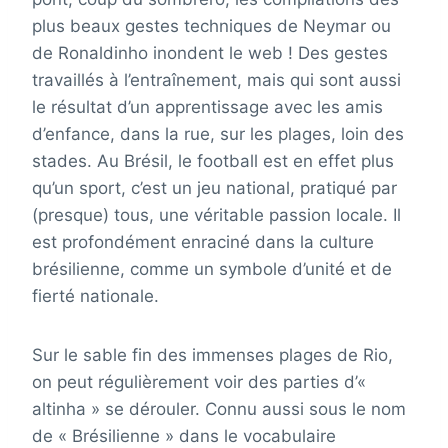
plus beaux gestes techniques de Neymar ou
de Ronaldinho inondent le web ! Des gestes
travaillés à l’entraînement, mais qui sont aussi
le résultat d’un apprentissage avec les amis
d’enfance, dans la rue, sur les plages, loin des
stades. Au Brésil, le football est en effet plus
qu’un sport, c’est un jeu national, pratiqué par
(presque) tous, une véritable passion locale. Il
est profondément enraciné dans la culture
brésilienne, comme un symbole d’unité et de
fierté nationale.
Sur le sable fin des immenses plages de Rio,
on peut régulièrement voir des parties d’«
altinha » se dérouler. Connu aussi sous le nom
de « Brésilienne » dans le vocabulaire