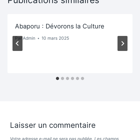
Abaporu : Dévorons la Culture
Par
Admin
10 mars 2025
Laisser un commentaire
Votre adresse e-mail ne sera pas publiée.
Les champs