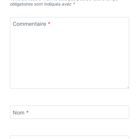
obligatoires sont indiqués avec
*
Commentaire
*
Nom
*