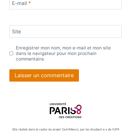
E-mail
*
Site
Enregistrer mon nom, mon e-mail et mon site
dans le navigateur pour mon prochain
commentaire.
Site réalisé dans le cadre du projet Com'Ailleurs, par les étudiant·e·s de l'UFR