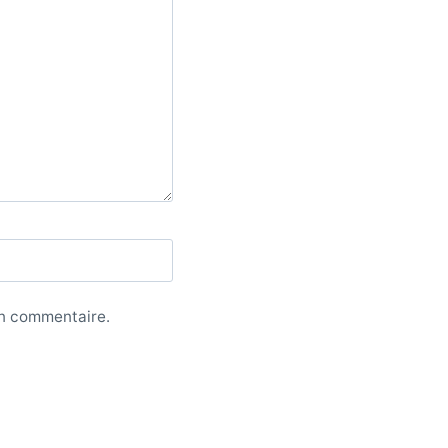
in commentaire.