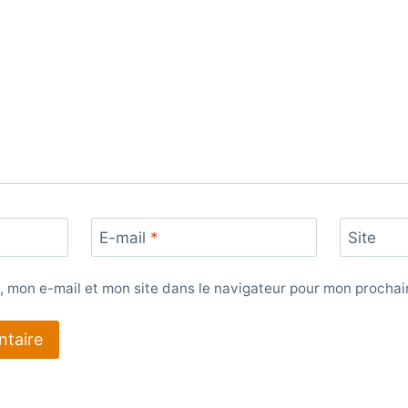
E-mail
*
Site
, mon e-mail et mon site dans le navigateur pour mon procha