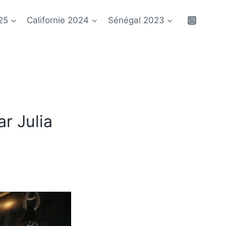
25
Californie 2024
Sénégal 2023
r Julia