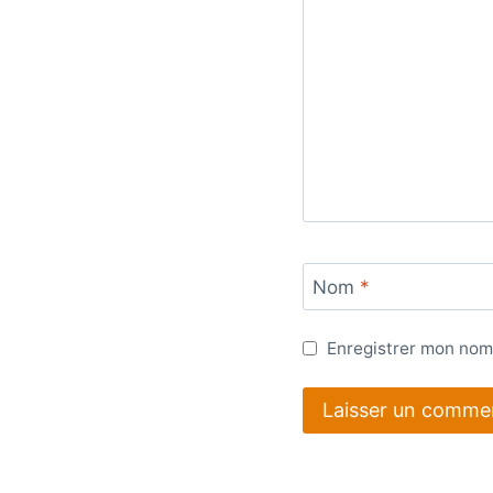
Nom
*
Enregistrer mon nom