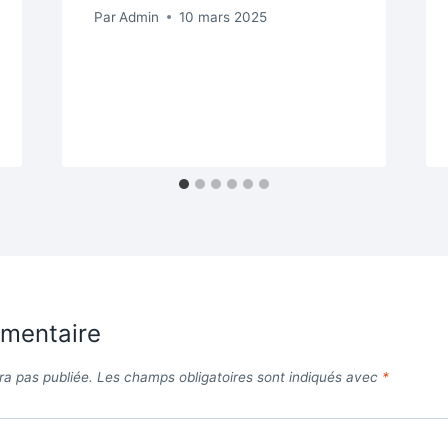
Par
Admin
10 mars 2025
mmentaire
ra pas publiée.
Les champs obligatoires sont indiqués avec
*