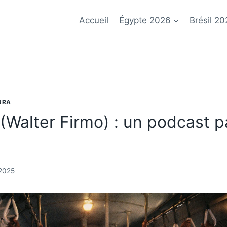
Accueil
Égypte 2026
Brésil 20
URA
(Walter Firmo) : un podcast pa
 2025