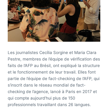
Les journalistes Cecília Sorgine et Maria Clara
Pestre, membres de l’équipe de vérification des
faits de l’AFP au Brésil, ont expliqué la structure
et le fonctionnement de leur travail. Elles font
partie de l’équipe de fact-checking de l’AFP, qui
s’inscrit dans le réseau mondial de fact-
checking de l’agence, lancé à Paris en 2017 et
qui compte aujourd’hui plus de 150
professionnels travaillant dans 26 langues.