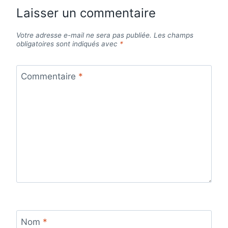
Laisser un commentaire
Votre adresse e-mail ne sera pas publiée.
Les champs
obligatoires sont indiqués avec
*
Commentaire
*
Nom
*