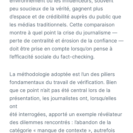
environnement où les influenceurs, souvent
peu soucieux de la vérité, gagnent plus
d’espace et de crédibilité auprès du public que
les médias traditionnels. Cette comparaison
montre à quel point la crise du journalisme —
perte de centralité et érosion de la confiance —
doit être prise en compte lorsqu’on pense à
l’efficacité sociale du fact-checking.
La méthodologie adoptée est l’un des piliers
fondamentaux du travail de vérification. Bien
que ce point n’ait pas été central lors de la
présentation, les journalistes ont, lorsqu’elles
ont
été interrogées, apporté un exemple révélateur
des dilemmes rencontrés : l’abandon de la
catégorie « manque de contexte », autrefois