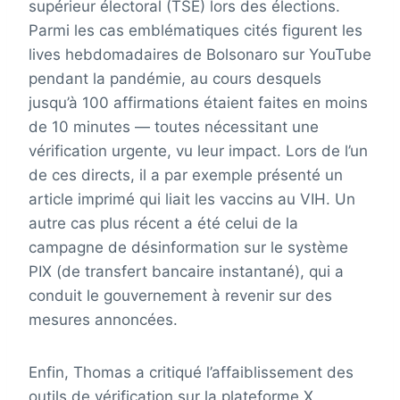
supérieur électoral (TSE) lors des élections.
Parmi les cas emblématiques cités figurent les
lives hebdomadaires de Bolsonaro sur YouTube
pendant la pandémie, au cours desquels
jusqu’à 100 affirmations étaient faites en moins
de 10 minutes — toutes nécessitant une
vérification urgente, vu leur impact. Lors de l’un
de ces directs, il a par exemple présenté un
article imprimé qui liait les vaccins au VIH. Un
autre cas plus récent a été celui de la
campagne de désinformation sur le système
PIX (de transfert bancaire instantané), qui a
conduit le gouvernement à revenir sur des
mesures annoncées.
Enfin, Thomas a critiqué l’affaiblissement des
outils de vérification sur la plateforme X