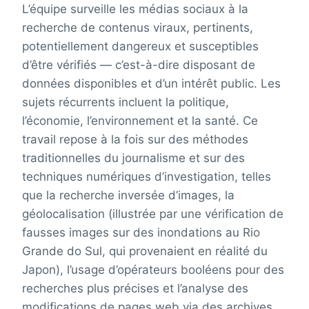
L’équipe surveille les médias sociaux à la
recherche de contenus viraux, pertinents,
potentiellement dangereux et susceptibles
d’être vérifiés — c’est-à-dire disposant de
données disponibles et d’un intérêt public. Les
sujets récurrents incluent la politique,
l’économie, l’environnement et la santé. Ce
travail repose à la fois sur des méthodes
traditionnelles du journalisme et sur des
techniques numériques d’investigation, telles
que la recherche inversée d’images, la
géolocalisation (illustrée par une vérification de
fausses images sur des inondations au Rio
Grande do Sul, qui provenaient en réalité du
Japon), l’usage d’opérateurs booléens pour des
recherches plus précises et l’analyse des
modifications de pages web via des archives