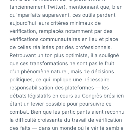
(anciennement Twitter), mentionnant que, bien
qu’imparfaits auparavant, ces outils perdent
aujourd’hui leurs critères minimaux de
vérification, remplacés notamment par des
vérifications communautaires en lieu et place
de celles réalisées par des professionnels.
Retrouvant un ton plus optimiste, il a souligné
que ces transformations ne sont pas le fruit
d’un phénomène naturel, mais de décisions
politiques, ce qui implique une nécessaire
responsabilisation des plateformes — les
débats législatifs en cours au Congrès brésilien
étant un levier possible pour poursuivre ce
combat. Bien que les participants aient reconnu
la difficulté croissante du travail de vérification
des faits — dans un monde où la vérité semble