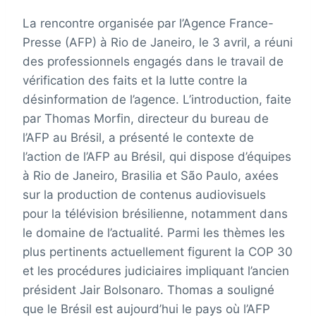
La rencontre organisée par l’Agence France-
Presse (AFP) à Rio de Janeiro, le 3 avril, a réuni
des professionnels engagés dans le travail de
vérification des faits et la lutte contre la
désinformation de l’agence. L’introduction, faite
par Thomas Morfin, directeur du bureau de
l’AFP au Brésil, a présenté le contexte de
l’action de l’AFP au Brésil, qui dispose d’équipes
à Rio de Janeiro, Brasilia et São Paulo, axées
sur la production de contenus audiovisuels
pour la télévision brésilienne, notamment dans
le domaine de l’actualité. Parmi les thèmes les
plus pertinents actuellement figurent la COP 30
et les procédures judiciaires impliquant l’ancien
président Jair Bolsonaro. Thomas a souligné
que le Brésil est aujourd’hui le pays où l’AFP