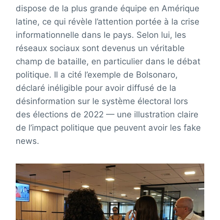
dispose de la plus grande équipe en Amérique
latine, ce qui révèle l’attention portée à la crise
informationnelle dans le pays. Selon lui, les
réseaux sociaux sont devenus un véritable
champ de bataille, en particulier dans le débat
politique. Il a cité l’exemple de Bolsonaro,
déclaré inéligible pour avoir diffusé de la
désinformation sur le système électoral lors
des élections de 2022 — une illustration claire
de l’impact politique que peuvent avoir les fake
news.