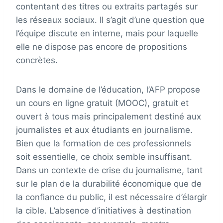
contentant des titres ou extraits partagés sur
les réseaux sociaux. Il s’agit d’une question que
l’équipe discute en interne, mais pour laquelle
elle ne dispose pas encore de propositions
concrètes.
Dans le domaine de l’éducation, l’AFP propose
un cours en ligne gratuit (MOOC), gratuit et
ouvert à tous mais principalement destiné aux
journalistes et aux étudiants en journalisme.
Bien que la formation de ces professionnels
soit essentielle, ce choix semble insuffisant.
Dans un contexte de crise du journalisme, tant
sur le plan de la durabilité économique que de
la confiance du public, il est nécessaire d’élargir
la cible. L’absence d’initiatives à destination