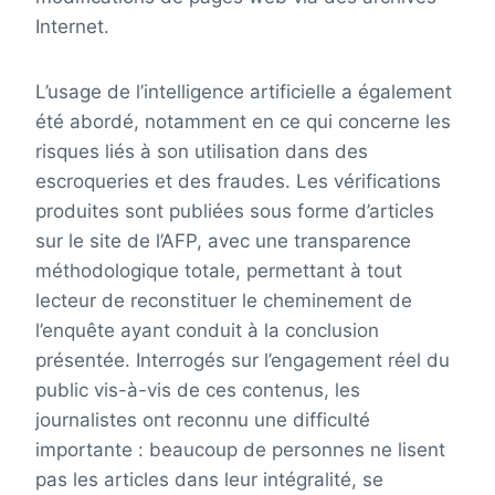
Internet.
L’usage de l’intelligence artificielle a également
été abordé, notamment en ce qui concerne les
risques liés à son utilisation dans des
escroqueries et des fraudes. Les vérifications
produites sont publiées sous forme d’articles
sur le site de l’AFP, avec une transparence
méthodologique totale, permettant à tout
lecteur de reconstituer le cheminement de
l’enquête ayant conduit à la conclusion
présentée. Interrogés sur l’engagement réel du
public vis-à-vis de ces contenus, les
journalistes ont reconnu une difficulté
importante : beaucoup de personnes ne lisent
pas les articles dans leur intégralité, se