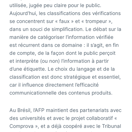
utilisée, jugée peu claire pour le public.
Aujourd’hui, les classifications des vérifications
se concentrent sur « faux » et « trompeur »,
dans un souci de simplification. Le débat sur la
manière de catégoriser l’information vérifiée
est récurrent dans ce domaine : il s’agit, en fin
de compte, de la façon dont le public perçoit
et interprète (ou non) l’information à partir
d’une étiquette. Le choix du langage et de la
classification est donc stratégique et essentiel,
car il influence directement l’efficacité
communicationnelle des contenus produits.
Au Brésil, l’AFP maintient des partenariats avec
des universités et avec le projet collaboratif «
Comprova », et a déjà coopéré avec le Tribunal