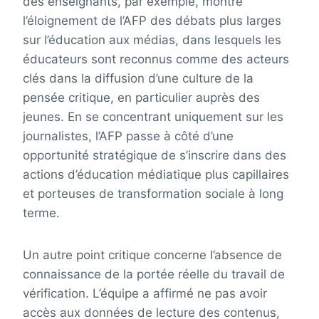
des enseignants, par exemple, montre
l’éloignement de l’AFP des débats plus larges
sur l’éducation aux médias, dans lesquels les
éducateurs sont reconnus comme des acteurs
clés dans la diffusion d’une culture de la
pensée critique, en particulier auprès des
jeunes. En se concentrant uniquement sur les
journalistes, l’AFP passe à côté d’une
opportunité stratégique de s’inscrire dans des
actions d’éducation médiatique plus capillaires
et porteuses de transformation sociale à long
terme.
Un autre point critique concerne l’absence de
connaissance de la portée réelle du travail de
vérification. L’équipe a affirmé ne pas avoir
accès aux données de lecture des contenus,