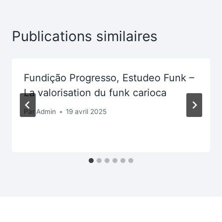
Publications similaires
Fundição Progresso, Estudeo Funk –
La valorisation du funk carioca
Par
Admin
19 avril 2025