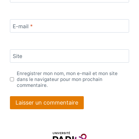
E-mail
*
Site
Enregistrer mon nom, mon e-mail et mon site
dans le navigateur pour mon prochain
commentaire.