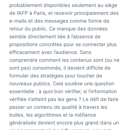
probablement disponibles seulement au siège
de l’AFP à Paris, et recevoir principalement des
e-mails et des messages comme forme de
retour du public. Ce manque des données
semble directement liée à l’absence de
propositions concrètes pour se connecter plus
efficacement avec l’audience. Sans
comprendre comment les contenus sont (ou ne
sont pas) consommés, il devient difficile de
formuler des stratégies pour toucher de
nouveaux publics. Cela soulève une question
essentielle : à quoi bon vérifier, si l’information
vérifiée n’atteint pas les gens ? Le défi de faire
passer un contenu de qualité à travers les
bulles, les algorithmes et la méfiance
généralisée devient encore plus grand dans un