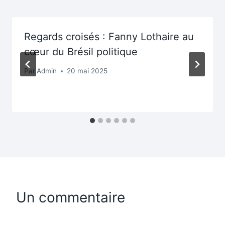
Regards croisés : Fanny Lothaire au
cœur du Brésil politique
Par
Admin
20 mai 2025
Un commentaire