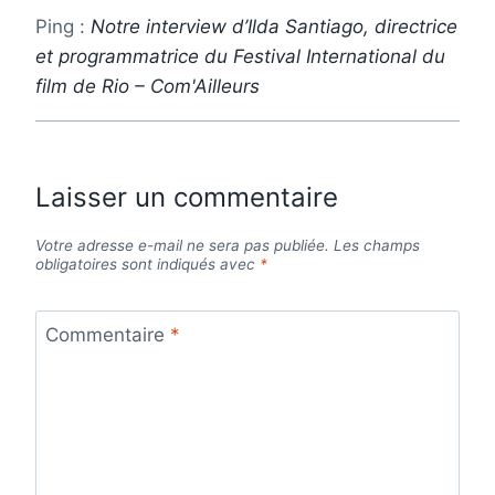
Ping :
Notre interview d’Ilda Santiago, directrice
et programmatrice du Festival International du
film de Rio – Com'Ailleurs
Laisser un commentaire
Votre adresse e-mail ne sera pas publiée.
Les champs
obligatoires sont indiqués avec
*
Commentaire
*