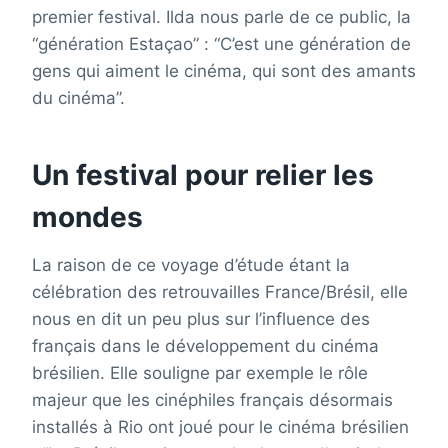
premier festival. Ilda nous parle de ce public, la
“génération Estaçao” : “C’est une génération de
gens qui aiment le cinéma, qui sont des amants
du cinéma”.
Un festival pour relier les
mondes
La raison de ce voyage d’étude étant la
célébration des retrouvailles France/Brésil, elle
nous en dit un peu plus sur l’influence des
français dans le développement du cinéma
brésilien. Elle souligne par exemple le rôle
majeur que les cinéphiles français désormais
installés à Rio ont joué pour le cinéma brésilien