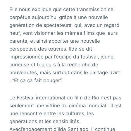
Elle nous explique que cette transmission se
perpétue aujourd’hui grâce à une nouvelle
génération de spectateurs, qui, avec un regard
neuf, vont visionner les mêmes films que leurs
parents, et ainsi apporter une nouvelle
perspective des œuvres. Ilda se dit
impressionnée par l’équipe du festival, jeune,
curieuse et toujours à la recherche de
nouveautés, mais surtout dans le partage d’art
: “Et ça ça fait bouger”.
Le Festival international du film de Rio n’est pas
seulement une vitrine du cinéma mondial : il est
une rencontre entre les cultures, les
générations et les sensibilités.
Avecl’engagement d’Ilda Santiago, il continue