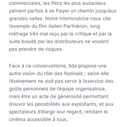
commerciales, les films les plus audacieux
peinent parfois à se frayer un chemin jusqu’aux
grandes salles. Notre interlocutrice nous cite
l’exemple du film italien Parthénon, long
métrage très mal reçu par la critique et par la
suite boudé par les distributeurs ne voulant
pas prendre de risques.
Face à ce conservatisme, Ilda propose une
autre vision du rôle des festivals : selon elle
l’événement ne doit pas servir à l’exercice des
goûts personnels de l’équipe organisatrice,
mais être un acte de générosité permettant
d’ouvrir les possibilités aux exploitants, et aux
spectateurs d’élargir leur regard, rendant le
cinéma accessible à tous.