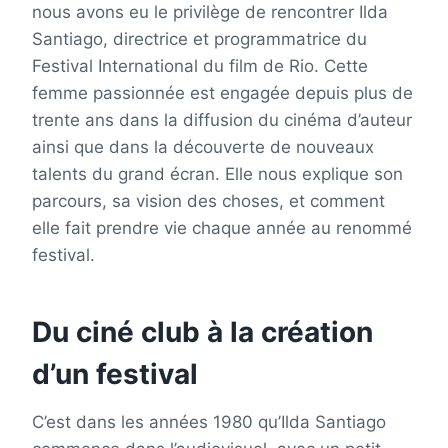
nous avons eu le privilège de rencontrer Ilda
Santiago, directrice et programmatrice du
Festival International du film de Rio. Cette
femme passionnée est engagée depuis plus de
trente ans dans la diffusion du cinéma d’auteur
ainsi que dans la découverte de nouveaux
talents du grand écran. Elle nous explique son
parcours, sa vision des choses, et comment
elle fait prendre vie chaque année au renommé
festival.
Du ciné club à la création
d’un festival
C’est dans les années 1980 qu’Ilda Santiago