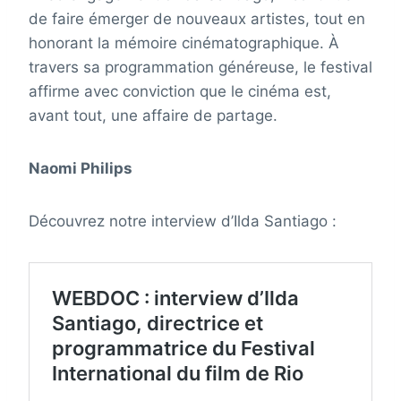
de faire émerger de nouveaux artistes, tout en
honorant la mémoire cinématographique. À
travers sa programmation généreuse, le festival
affirme avec conviction que le cinéma est,
avant tout, une affaire de partage.
Naomi Philips
Découvrez notre interview d’Ilda Santiago :