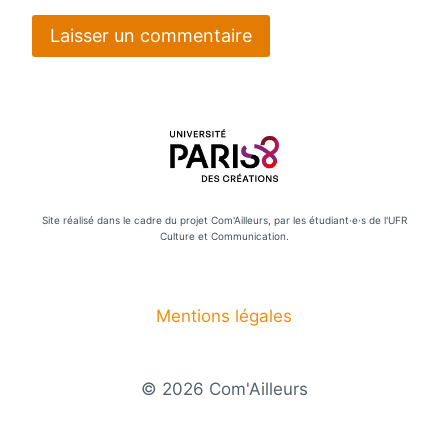
Site réalisé dans le cadre du projet Com'Ailleurs, par les étudiant·e·s de l'UFR
Culture et Communication.
Mentions légales
© 2026 Com'Ailleurs