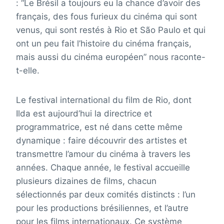
: “Le Brésil a toujours eu la chance d’avoir des
français, des fous furieux du cinéma qui sont
venus, qui sont restés à Rio et São Paulo et qui
ont un peu fait l’histoire du cinéma français,
mais aussi du cinéma européen” nous raconte-
t-elle.
Le festival international du film de Rio, dont
Ilda est aujourd’hui la directrice et
programmatrice, est né dans cette même
dynamique : faire découvrir des artistes et
transmettre l’amour du cinéma à travers les
années. Chaque année, le festival accueille
plusieurs dizaines de films, chacun
sélectionnés par deux comités distincts : l’un
pour les productions brésiliennes, et l’autre
pour les films internationaux. Ce système