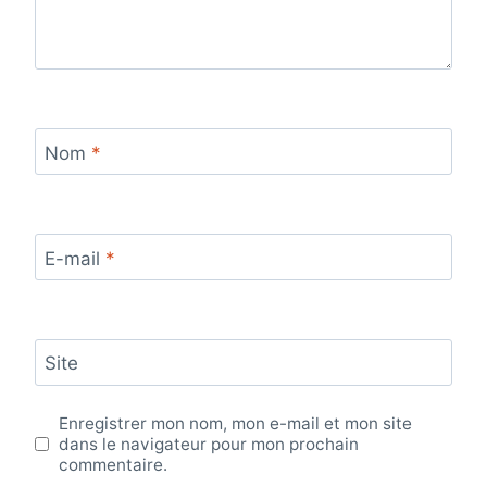
Nom
*
E-mail
*
Site
Enregistrer mon nom, mon e-mail et mon site
dans le navigateur pour mon prochain
commentaire.