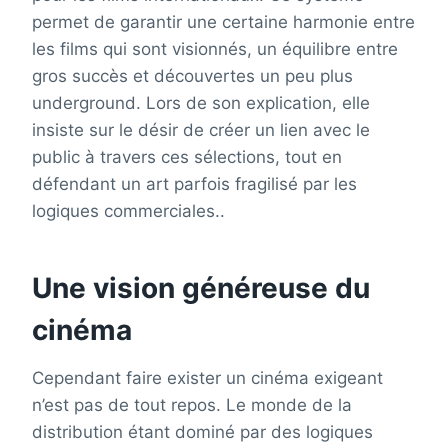
permet de garantir une certaine harmonie entre
les films qui sont visionnés, un équilibre entre
gros succès et découvertes un peu plus
underground. Lors de son explication, elle
insiste sur le désir de créer un lien avec le
public à travers ces sélections, tout en
défendant un art parfois fragilisé par les
logiques commerciales..
Une vision généreuse du
cinéma
Cependant faire exister un cinéma exigeant
n’est pas de tout repos. Le monde de la
distribution étant dominé par des logiques