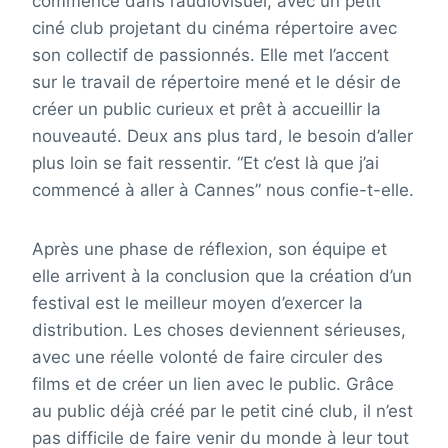
commence dans l’audiovisuel, avec un petit
ciné club projetant du cinéma répertoire avec
son collectif de passionnés. Elle met l’accent
sur le travail de répertoire mené et le désir de
créer un public curieux et prêt à accueillir la
nouveauté. Deux ans plus tard, le besoin d’aller
plus loin se fait ressentir. “Et c’est là que j’ai
commencé à aller à Cannes” nous confie-t-elle.
Après une phase de réflexion, son équipe et
elle arrivent à la conclusion que la création d’un
festival est le meilleur moyen d’exercer la
distribution. Les choses deviennent sérieuses,
avec une réelle volonté de faire circuler des
films et de créer un lien avec le public. Grâce
au public déjà créé par le petit ciné club, il n’est
pas difficile de faire venir du monde à leur tout