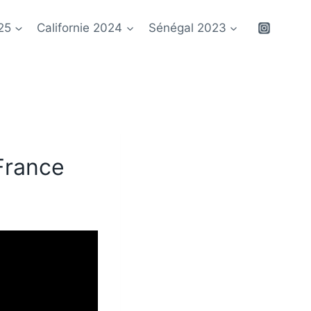
25
Californie 2024
Sénégal 2023
France