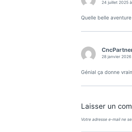
24 juillet 2025 
Quelle belle aventur
CncPartne
28 janvier 2026
Génial ça donne vra
Laisser un co
Votre adresse e-mail ne se