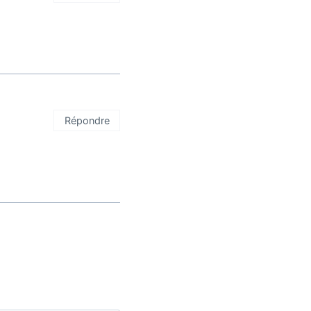
Répondre