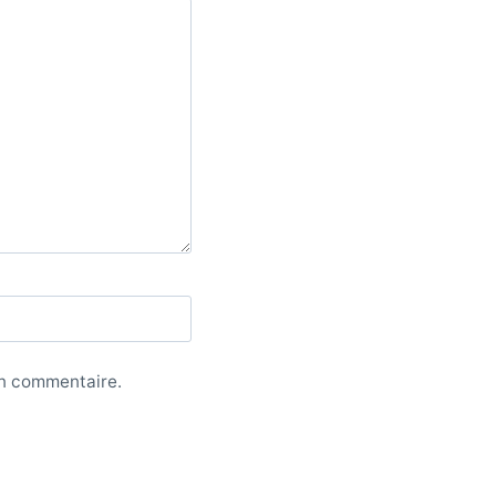
in commentaire.