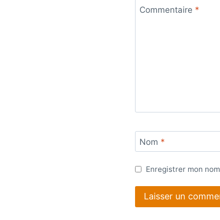
Commentaire
*
Nom
*
Enregistrer mon nom