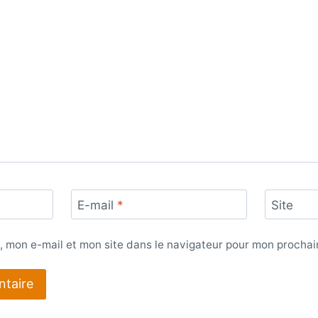
E-mail
*
Site
, mon e-mail et mon site dans le navigateur pour mon procha