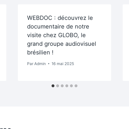
WEBDOC : découvrez le
documentaire de notre
visite chez GLOBO, le
grand groupe audiovisuel
brésilien !
Par
Admin
16 mai 2025