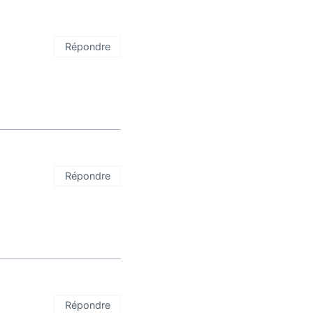
Répondre
Répondre
Répondre