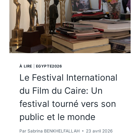
À LIRE
|
EGYPTE2026
Le Festival International
du Film du Caire: Un
festival tourné vers son
public et le monde
Par
Sabrina BENKHELFALLAH
23 avril 2026