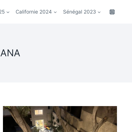
25
Californie 2024
Sénégal 2023
BRANA