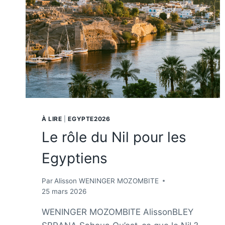
À LIRE
|
EGYPTE2026
Le rôle du Nil pour les
Egyptiens
Par
Alisson WENINGER MOZOMBITE
25 mars 2026
WENINGER MOZOMBITE AlissonBLEY