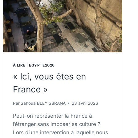
À LIRE
|
EGYPTE2026
« Ici, vous êtes en
France »
Par
Sahoua BLEY SBRANA
23 avril 2026
Peut-on représenter la France à
l’étranger sans imposer sa culture ?
Lors d’une intervention à laquelle nous