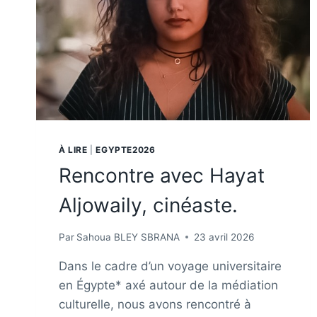
À LIRE
|
EGYPTE2026
Rencontre avec Hayat
Aljowaily, cinéaste.
Par
Sahoua BLEY SBRANA
23 avril 2026
Dans le cadre d’un voyage universitaire
en Égypte* axé autour de la médiation
culturelle, nous avons rencontré à