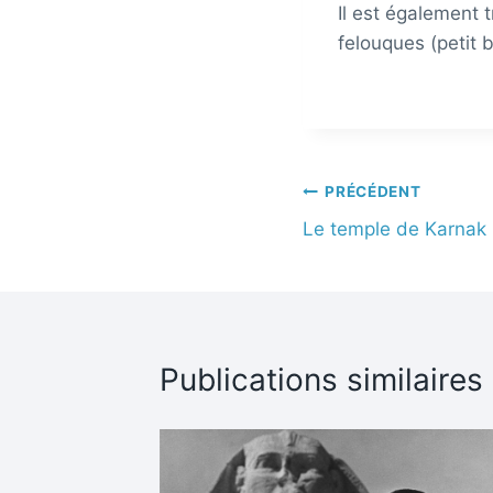
Il est également 
felouques (petit 
PRÉCÉDENT
Le temple de Karnak
Publications similaires