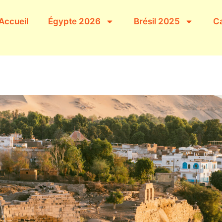
Accueil
Égypte 2026
Brésil 2025
Ca