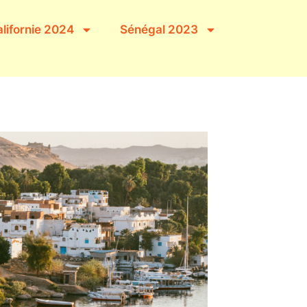
lifornie 2024
Sénégal 2023