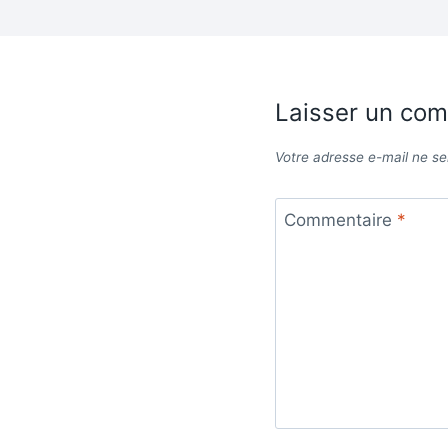
Laisser un co
Votre adresse e-mail ne se
Commentaire
*