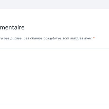
mmentaire
ra pas publiée.
Les champs obligatoires sont indiqués avec
*