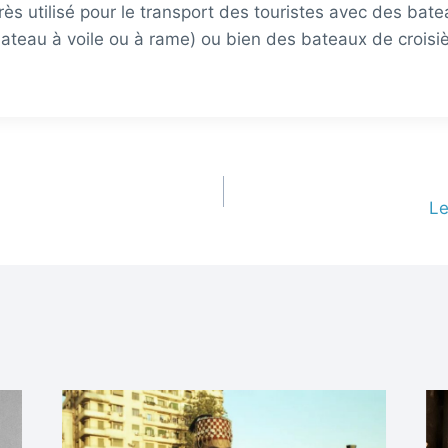
très utilisé pour le transport des touristes avec des ba
bateau à voile ou à rame) ou bien des bateaux de croisiè
Le