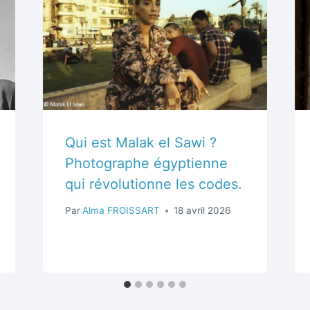
Qui est Malak el Sawi ?
Photographe égyptienne
qui révolutionne les codes.
Par
Alma FROISSART
18 avril 2026