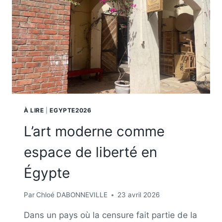
À LIRE
|
EGYPTE2026
L’art moderne comme
espace de liberté en
Égypte
Par
Chloé DABONNEVILLE
23 avril 2026
Dans un pays où la censure fait partie de la