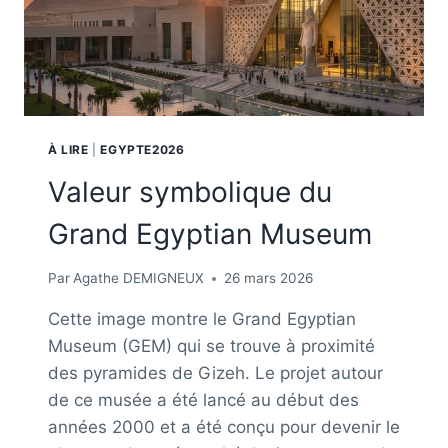
À LIRE
|
EGYPTE2026
Valeur symbolique du
Grand Egyptian Museum
Par
Agathe DEMIGNEUX
26 mars 2026
Cette image montre le Grand Egyptian
Museum (GEM) qui se trouve à proximité
des pyramides de Gizeh. Le projet autour
de ce musée a été lancé au début des
années 2000 et a été conçu pour devenir le