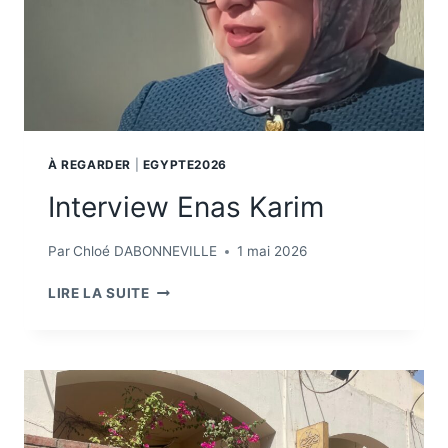
À REGARDER
|
EGYPTE2026
Interview Enas Karim
Par
Chloé DABONNEVILLE
1 mai 2026
INTERVIEW
LIRE LA SUITE
ENAS
KARIM