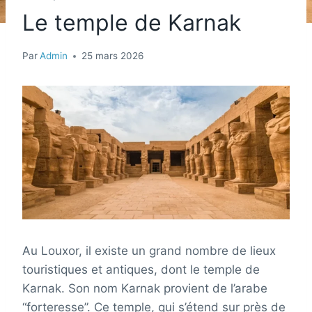
Le temple de Karnak
Par
Admin
25 mars 2026
Au Louxor, il existe un grand nombre de lieux
touristiques et antiques, dont le temple de
Karnak. Son nom Karnak provient de l’arabe
“forteresse”. Ce temple, qui s’étend sur près de