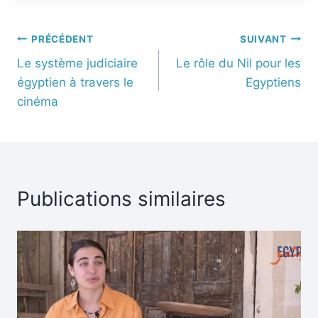
PRÉCÉDENT
SUIVANT
Le système judiciaire
Le rôle du Nil pour les
égyptien à travers le
Egyptiens
cinéma
Publications similaires