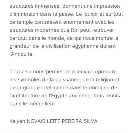
structures immenses, donnant une impression
d’immersion dans le passé. Le louxor et surtout
ce temple contrastent énormément avec les
structures modernes que l’on peut retrouver
partout dans le monde, ce qui nous montre la
grandeur de la civilisation égyptienne durant
l’Antiquité.
Tout cela nous permet de mieux comprendre
les symboles de la puissance, de la religion et
de la grande intelligence dans le domaine de
l’architecture de l’Égypte ancienne, tous réunis
dans le même lieu.
Kelyan NOVAIS LEITE PEREIRA SILVA