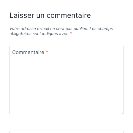
Laisser un commentaire
Votre adresse e-mail ne sera pas publiée.
Les champs
obligatoires sont indiqués avec
*
Commentaire
*