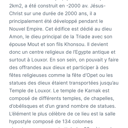
2km2, a été construit en -2000 av. Jésus-
Christ sur une durée de 2000 ans, il a
principalement été développé pendant le
Nouvel Empire. Cet édifice est dédié au dieu
Amon, le dieu principal de la Triade avec son
épouse Mout et son fils Khonsou. Il devient
donc un centre religieux de l’Egypte antique et
surtout à Louxor. En son sein, on pouvait y faire
des offrandes aux dieux et participer à des
fêtes religieuses comme la fête d’Opet ou les
statues des dieux étaient transportées jusqu’au
Temple de Louxor. Le temple de Karnak est
composé de différents temples, de chapelles,
d’obélisques et d’un grand nombre de statues.
L’élément le plus célèbre de ce lieu est la salle
hypostyle composé de 134 colonnes