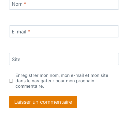
Nom
*
E-mail
*
Site
Enregistrer mon nom, mon e-mail et mon site
dans le navigateur pour mon prochain
commentaire.