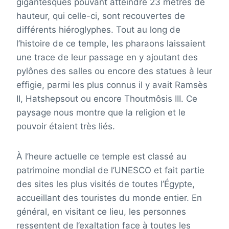
gigantesques pouvant atteindre 23 mètres de
hauteur, qui celle-ci, sont recouvertes de
différents hiéroglyphes. Tout au long de
l’histoire de ce temple, les pharaons laissaient
une trace de leur passage en y ajoutant des
pylônes des salles ou encore des statues à leur
effigie, parmi les plus connus il y avait Ramsès
II, Hatshepsout ou encore Thoutmôsis III. Ce
paysage nous montre que la religion et le
pouvoir étaient très liés.
À l’heure actuelle ce temple est classé au
patrimoine mondial de l’UNESCO et fait partie
des sites les plus visités de toutes l’Égypte,
accueillant des touristes du monde entier. En
général, en visitant ce lieu, les personnes
ressentent de l’exaltation face à toutes les