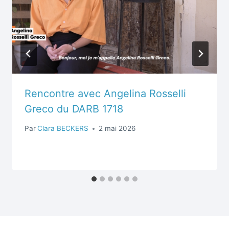
Rencontre avec Angelina Rosselli
Greco du DARB 1718
Par
Clara BECKERS
2 mai 2026